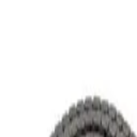
跳至主要內容