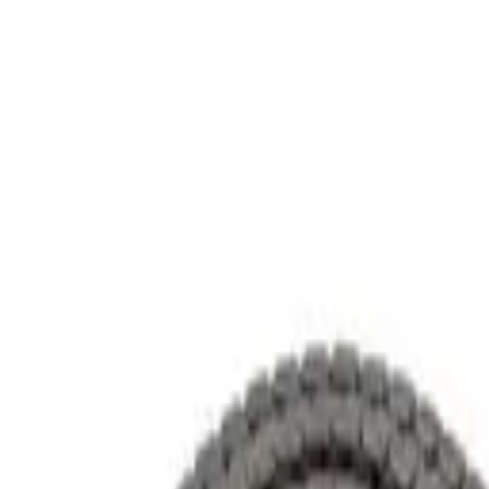
跳至主要內容