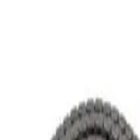
跳至主要內容