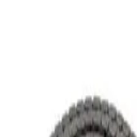
跳至主要內容