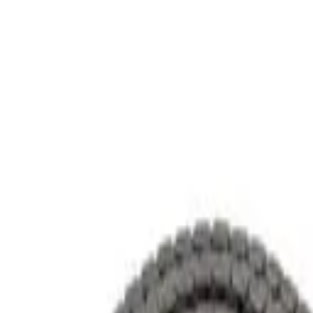
跳至主要內容