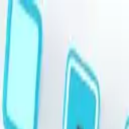
跳至主要內容