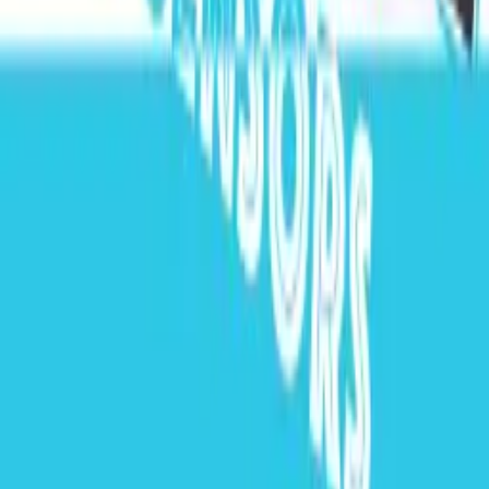
STEAM 教育機器人專門店
選購
VEX Robotics
Bambu Lab
BBC Micro:Bit
WhalesBot
關於
全部商品
品牌
選購指南
關於我們
聯絡我們
聯絡