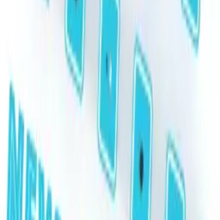
WhalesBot ENJOY AI Models
WhalesBot ENJOY AI 2024 - Galactic Defense
Battle (Red)
HK$2,332
WhalesBot ENJOY AI Models
WhalesBot ENJOY AI 2024 - Space Animal
City
HK$2,332
WhalesBot ENJOY AI Models
WhalesBot ENJOY AI 2024 - Space Travelling
HK$3,112.20
WhalesBot ENJOY AI Models
WhalesBot ENJOY AI Competition Field Kit
HK$2,925