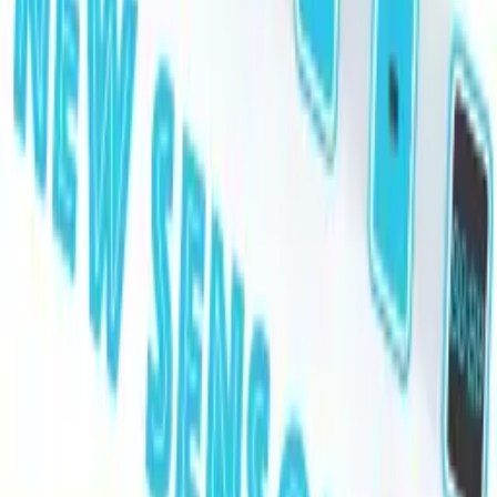
STEAM
.HK