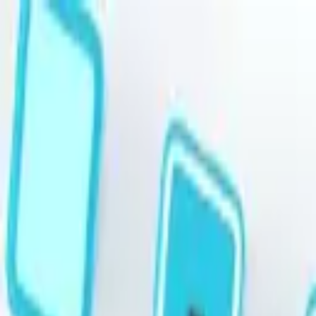
跳至主要內容