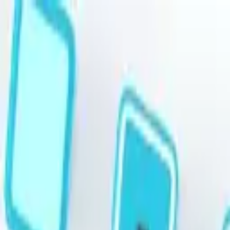
跳至主要內容