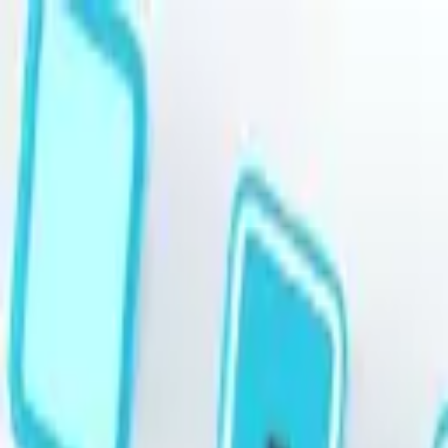
跳至主要內容