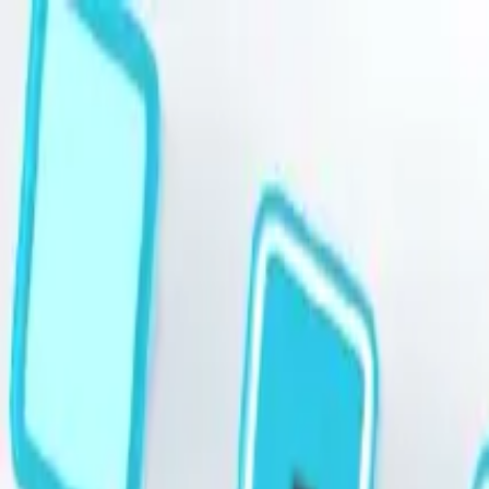
跳至主要內容