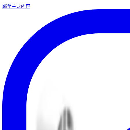
跳至主要內容