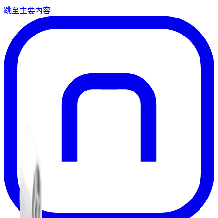
跳至主要內容