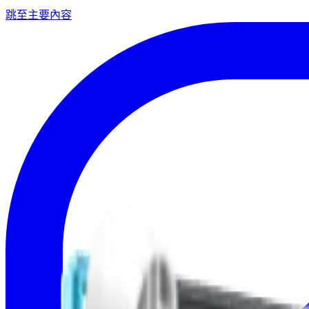
跳至主要內容