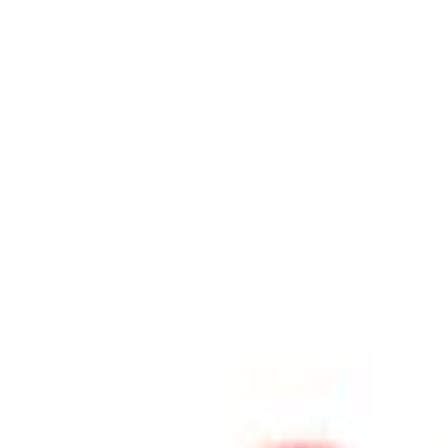
跳至主要內容